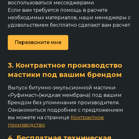
воспользоваться месседжерами.
Eсли вам требуется помощь в расчете
необходимых материалов, наши менеджеры с
удовольствием бесплатно сделают вам расчет.
Перезвоните мне
3. Контрактное производство
мастики под вашим брендом
Выпуск битумно-эмульсионной мастики
«Руфимаст»(жидкая мембрана) под вашим
брендом без упоминания производителя.
Ознакомиться подробнее с предложением
вы можете на странице
Контрактное
производство
4. Бесплатная техническая