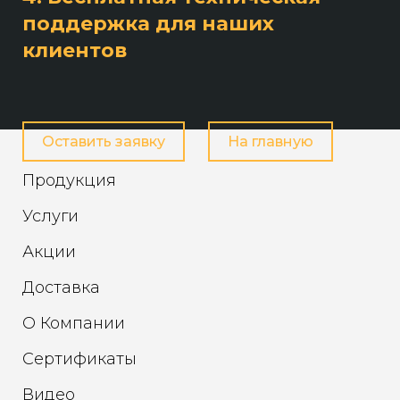
поддержка для наших
клиентов
Оставить заявку
На главную
Продукция
Услуги
Акции
Доставка
О Компании
Сертификаты
Видео