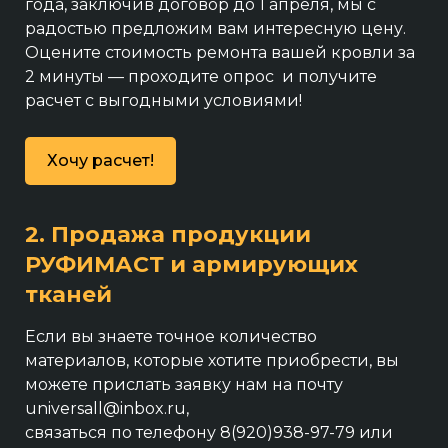
года, заключив договор до 1 апреля, мы с
радостью предложим вам интересную цену.
Оцените стоимость ремонта вашей кровли за
2 минуты — проходите опрос и получите
расчет с выгодными условиями!
Хочу расчет!
2. Продажа продукции
РУФИМАСТ и армирующих
тканей
Если вы знаете точное количество
материалов, которые хотите приобрести, вы
можете прислать заявку нам на почту
universall@inbox.ru,
связаться по телефону 8(920)938-97-79 или