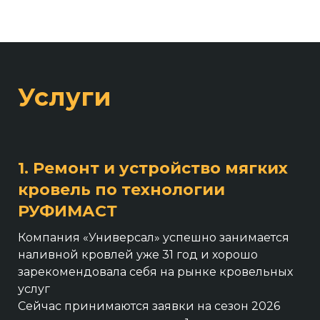
Услуги
1. Ремонт и устройство мягких
кровель по технологии
РУФИМАСТ
Компания «Универсал» успешно занимается
наливной кровлей уже 31 год и хорошо
зарекомендовала себя на рынке кровельных
услуг
Сейчас принимаются заявки на сезон 2026