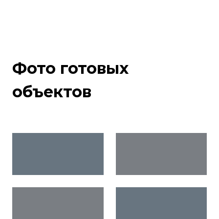
Фото готовых
объектов