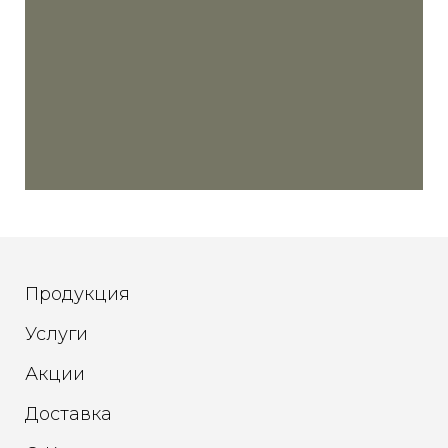
Продукция
Услуги
Акции
Доставка